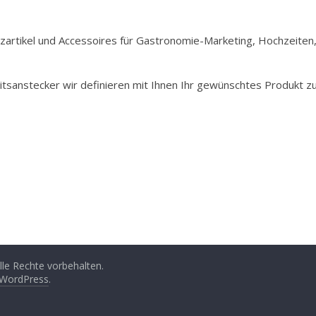
Holzartikel und Accessoires für Gastronomie-Marketing, Hochzeiten
itsanstecker wir definieren mit Ihnen Ihr gewünschtes Produkt z
Alle Rechte vorbehalten.
WordPress
.