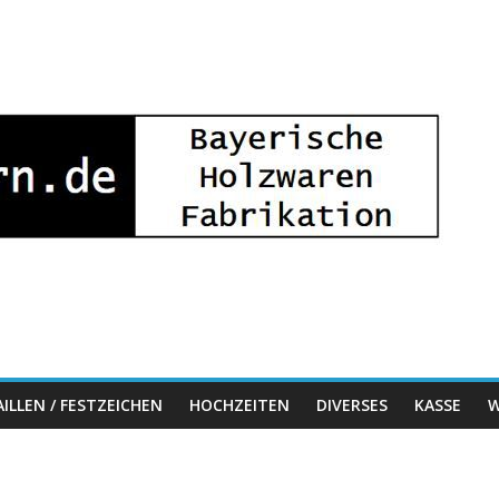
ILLEN / FESTZEICHEN
HOCHZEITEN
DIVERSES
KASSE
W