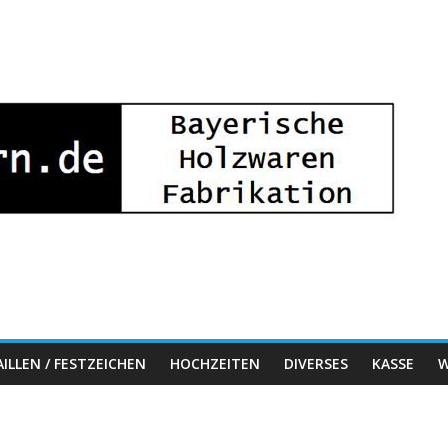
ILLEN / FESTZEICHEN
HOCHZEITEN
DIVERSES
KASSE
W