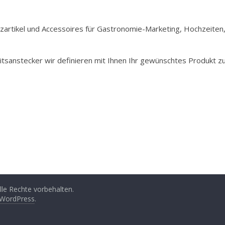
Holzartikel und Accessoires für Gastronomie-Marketing, Hochzeiten
itsanstecker wir definieren mit Ihnen Ihr gewünschtes Produkt z
Alle Rechte vorbehalten.
WordPress
.