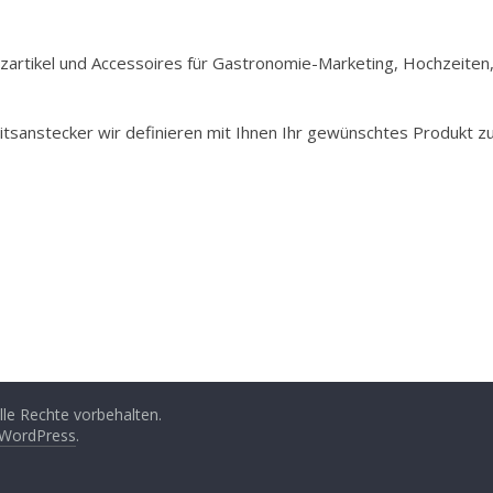
Holzartikel und Accessoires für Gastronomie-Marketing, Hochzeiten
itsanstecker wir definieren mit Ihnen Ihr gewünschtes Produkt z
Alle Rechte vorbehalten.
WordPress
.