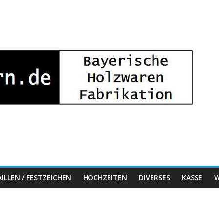
ILLEN / FESTZEICHEN
HOCHZEITEN
DIVERSES
KASSE
W