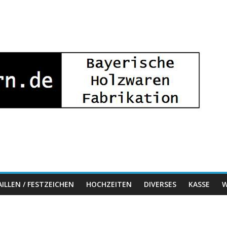
ILLEN / FESTZEICHEN
HOCHZEITEN
DIVERSES
KASSE
W