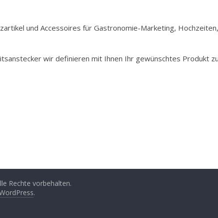
Holzartikel und Accessoires für Gastronomie-Marketing, Hochzeiten
itsanstecker wir definieren mit Ihnen Ihr gewünschtes Produkt z
Alle Rechte vorbehalten.
WordPress
.