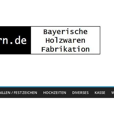
ILLEN / FESTZEICHEN
HOCHZEITEN
DIVERSES
KASSE
W