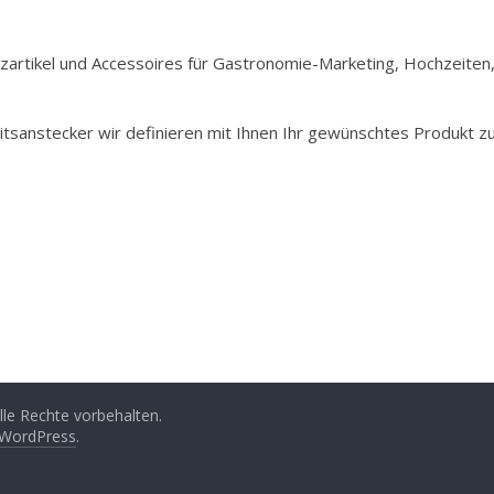
Holzartikel und Accessoires für Gastronomie-Marketing, Hochzeiten
itsanstecker wir definieren mit Ihnen Ihr gewünschtes Produkt z
Alle Rechte vorbehalten.
WordPress
.