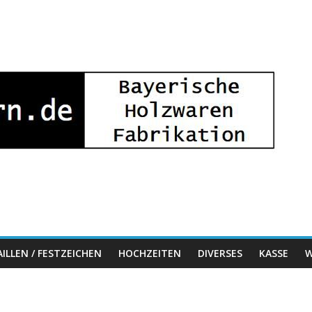
ILLEN / FESTZEICHEN
HOCHZEITEN
DIVERSES
KASSE
W