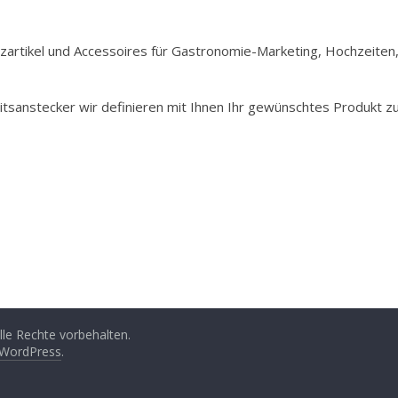
Holzartikel und Accessoires für Gastronomie-Marketing, Hochzeiten
itsanstecker wir definieren mit Ihnen Ihr gewünschtes Produkt z
Alle Rechte vorbehalten.
WordPress
.