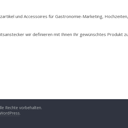
Holzartikel und Accessoires für Gastronomie-Marketing, Hochzeiten
itsanstecker wir definieren mit Ihnen Ihr gewünschtes Produkt z
Alle Rechte vorbehalten.
WordPress
.