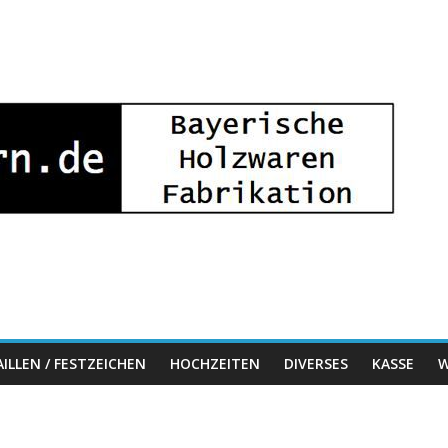
ILLEN / FESTZEICHEN
HOCHZEITEN
DIVERSES
KASSE
W