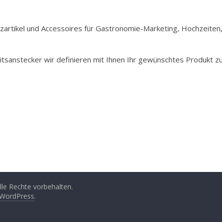
Holzartikel und Accessoires für Gastronomie-Marketing, Hochzeiten
itsanstecker wir definieren mit Ihnen Ihr gewünschtes Produkt z
Alle Rechte vorbehalten.
WordPress
.