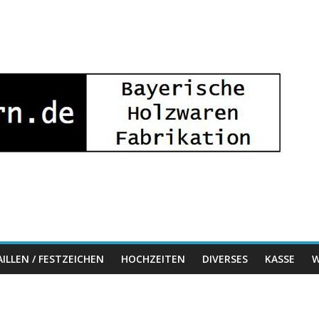
ILLEN / FESTZEICHEN
HOCHZEITEN
DIVERSES
KASSE
W