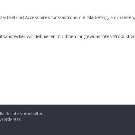
Holzartikel und Accessoires für Gastronomie-Marketing, Hochzeiten
itsanstecker wir definieren mit Ihnen Ihr gewünschtes Produkt z
Alle Rechte vorbehalten.
WordPress
.