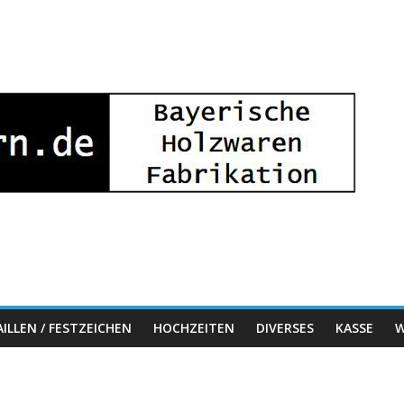
ILLEN / FESTZEICHEN
HOCHZEITEN
DIVERSES
KASSE
W