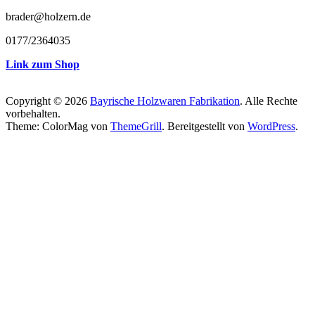
brader@holzern.de
0177/2364035
Link zum Shop
Copyright © 2026
Bayrische Holzwaren Fabrikation
. Alle Rechte
vorbehalten.
Theme: ColorMag von
ThemeGrill
. Bereitgestellt von
WordPress
.