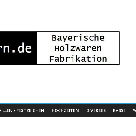
ILLEN / FESTZEICHEN
HOCHZEITEN
DIVERSES
KASSE
W