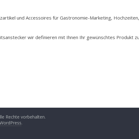
Holzartikel und Accessoires für Gastronomie-Marketing, Hochzeiten
itsanstecker wir definieren mit Ihnen Ihr gewünschtes Produkt z
Alle Rechte vorbehalten.
WordPress
.