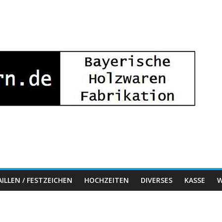
ILLEN / FESTZEICHEN
HOCHZEITEN
DIVERSES
KASSE
W