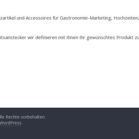
Holzartikel und Accessoires für Gastronomie-Marketing, Hochzeiten
itsanstecker wir definieren mit Ihnen Ihr gewünschtes Produkt z
Alle Rechte vorbehalten.
WordPress
.