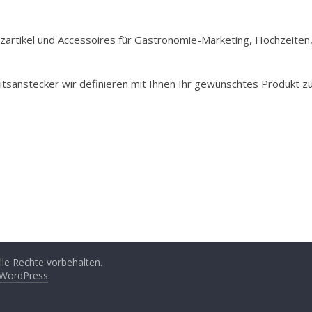
Holzartikel und Accessoires für Gastronomie-Marketing, Hochzeiten
itsanstecker wir definieren mit Ihnen Ihr gewünschtes Produkt z
Alle Rechte vorbehalten.
WordPress
.