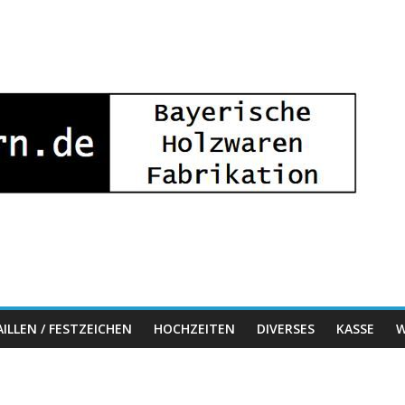
ILLEN / FESTZEICHEN
HOCHZEITEN
DIVERSES
KASSE
W