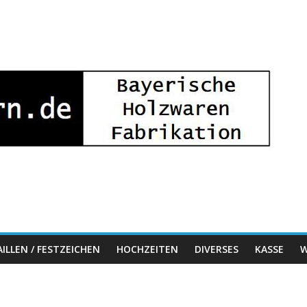
ILLEN / FESTZEICHEN
HOCHZEITEN
DIVERSES
KASSE
W