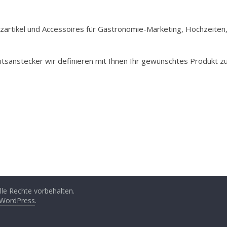
Holzartikel und Accessoires für Gastronomie-Marketing, Hochzeiten
itsanstecker wir definieren mit Ihnen Ihr gewünschtes Produkt z
Alle Rechte vorbehalten.
WordPress
.