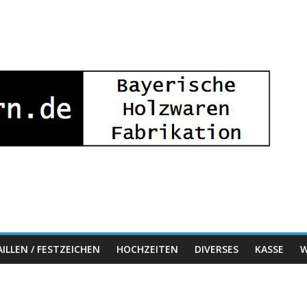
ILLEN / FESTZEICHEN
HOCHZEITEN
DIVERSES
KASSE
W