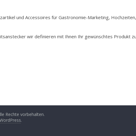
Holzartikel und Accessoires für Gastronomie-Marketing, Hochzeiten
itsanstecker wir definieren mit Ihnen Ihr gewünschtes Produkt z
Alle Rechte vorbehalten.
WordPress
.