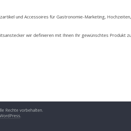
Holzartikel und Accessoires für Gastronomie-Marketing, Hochzeiten
itsanstecker wir definieren mit Ihnen Ihr gewünschtes Produkt z
Alle Rechte vorbehalten.
WordPress
.