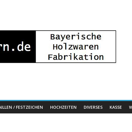
ILLEN / FESTZEICHEN
HOCHZEITEN
DIVERSES
KASSE
W