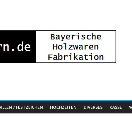
ILLEN / FESTZEICHEN
HOCHZEITEN
DIVERSES
KASSE
W