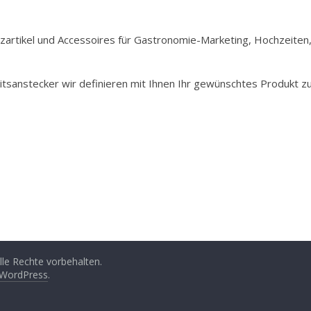
Holzartikel und Accessoires für Gastronomie-Marketing, Hochzeiten
itsanstecker wir definieren mit Ihnen Ihr gewünschtes Produkt z
Alle Rechte vorbehalten.
WordPress
.