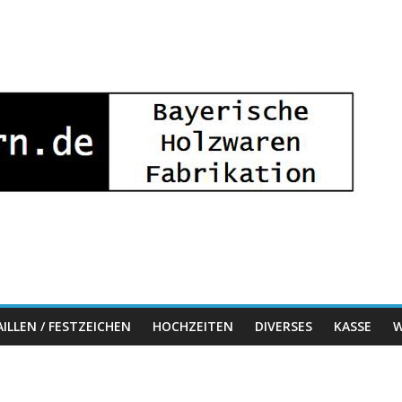
ILLEN / FESTZEICHEN
HOCHZEITEN
DIVERSES
KASSE
W