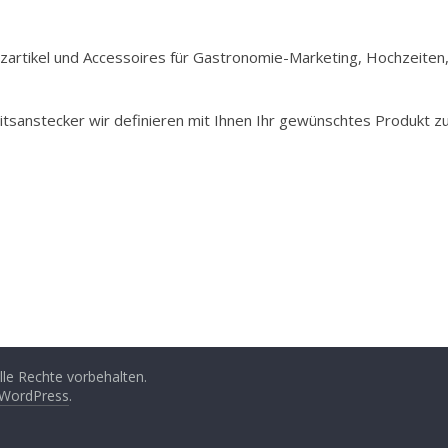
Holzartikel und Accessoires für Gastronomie-Marketing, Hochzeiten
itsanstecker wir definieren mit Ihnen Ihr gewünschtes Produkt z
Alle Rechte vorbehalten.
WordPress
.