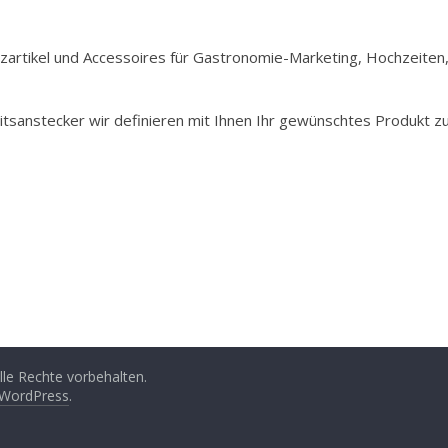
Holzartikel und Accessoires für Gastronomie-Marketing, Hochzeiten
itsanstecker wir definieren mit Ihnen Ihr gewünschtes Produkt z
Alle Rechte vorbehalten.
WordPress
.