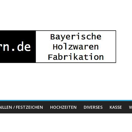
ILLEN / FESTZEICHEN
HOCHZEITEN
DIVERSES
KASSE
W