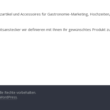
Holzartikel und Accessoires für Gastronomie-Marketing, Hochzeiten
itsanstecker wir definieren mit Ihnen Ihr gewünschtes Produkt z
Alle Rechte vorbehalten.
WordPress
.