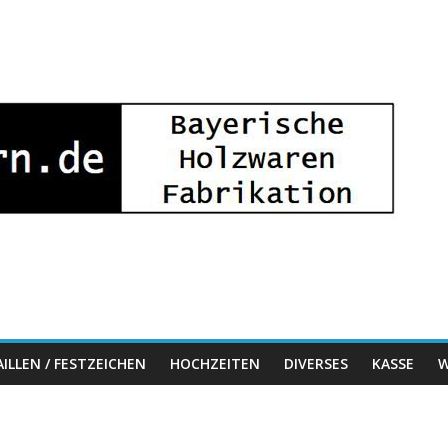
ILLEN / FESTZEICHEN
HOCHZEITEN
DIVERSES
KASSE
W