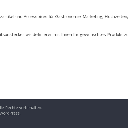
Holzartikel und Accessoires für Gastronomie-Marketing, Hochzeiten
itsanstecker wir definieren mit Ihnen Ihr gewünschtes Produkt z
Alle Rechte vorbehalten.
WordPress
.