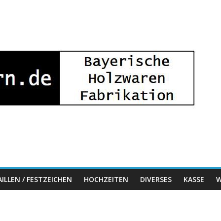
ILLEN / FESTZEICHEN
HOCHZEITEN
DIVERSES
KASSE
W