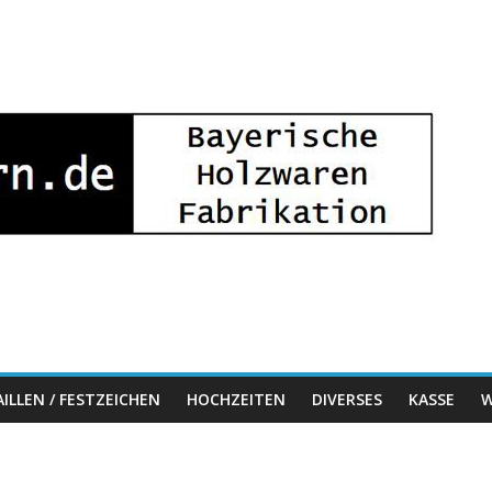
ILLEN / FESTZEICHEN
HOCHZEITEN
DIVERSES
KASSE
W