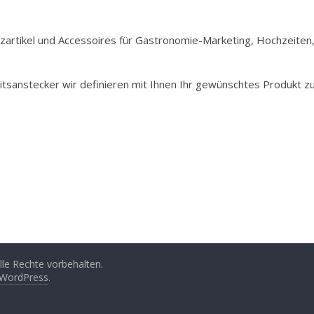
Holzartikel und Accessoires für Gastronomie-Marketing, Hochzeiten
itsanstecker wir definieren mit Ihnen Ihr gewünschtes Produkt z
Alle Rechte vorbehalten.
WordPress
.