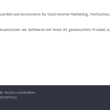
Holzartikel und Accessoires für Gastronomie-Marketing, Hochzeiten
itsanstecker wir definieren mit Ihnen Ihr gewünschtes Produkt z
Alle Rechte vorbehalten.
WordPress
.