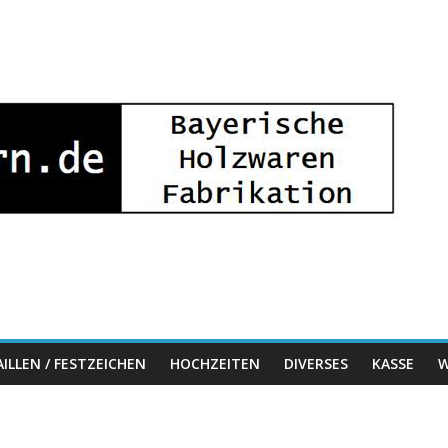
ILLEN / FESTZEICHEN
HOCHZEITEN
DIVERSES
KASSE
W