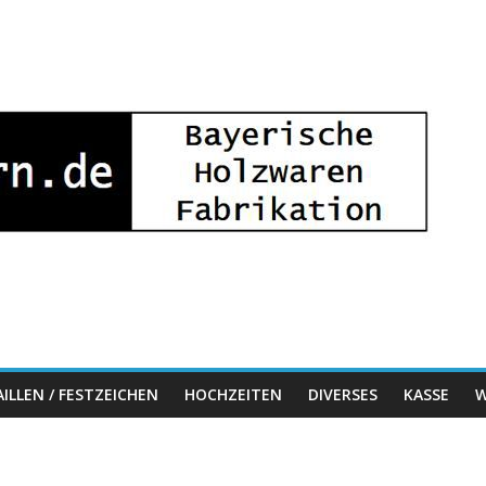
ILLEN / FESTZEICHEN
HOCHZEITEN
DIVERSES
KASSE
W