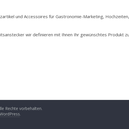
Holzartikel und Accessoires für Gastronomie-Marketing, Hochzeiten
itsanstecker wir definieren mit Ihnen Ihr gewünschtes Produkt z
Alle Rechte vorbehalten.
WordPress
.