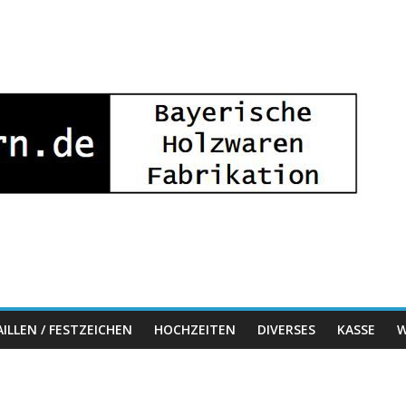
ILLEN / FESTZEICHEN
HOCHZEITEN
DIVERSES
KASSE
W