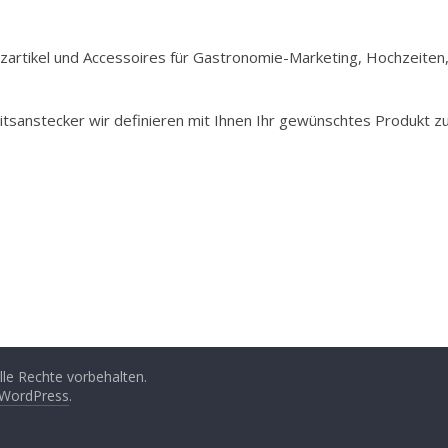
Holzartikel und Accessoires für Gastronomie-Marketing, Hochzeiten
itsanstecker wir definieren mit Ihnen Ihr gewünschtes Produkt z
Alle Rechte vorbehalten.
WordPress
.