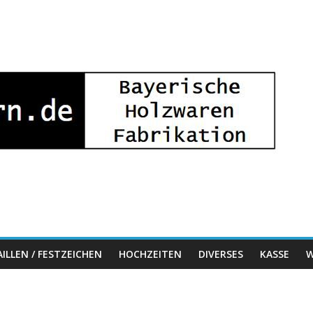
ILLEN / FESTZEICHEN
HOCHZEITEN
DIVERSES
KASSE
W