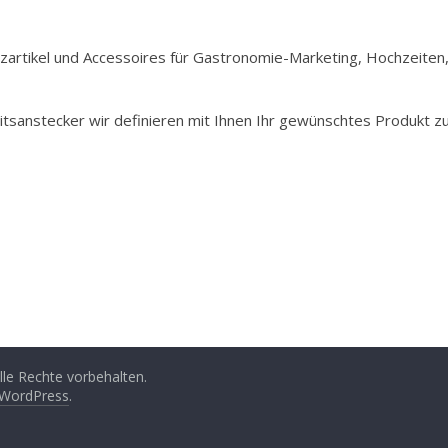
Holzartikel und Accessoires für Gastronomie-Marketing, Hochzeiten
itsanstecker wir definieren mit Ihnen Ihr gewünschtes Produkt z
Alle Rechte vorbehalten.
WordPress
.