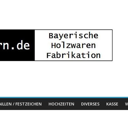
ILLEN / FESTZEICHEN
HOCHZEITEN
DIVERSES
KASSE
W