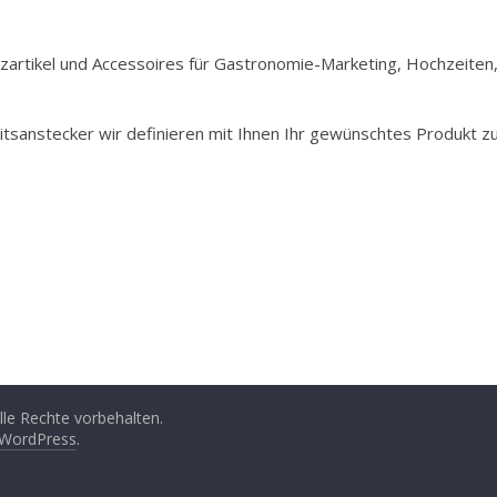
Holzartikel und Accessoires für Gastronomie-Marketing, Hochzeiten
itsanstecker wir definieren mit Ihnen Ihr gewünschtes Produkt z
Alle Rechte vorbehalten.
WordPress
.