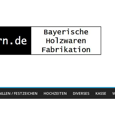
ILLEN / FESTZEICHEN
HOCHZEITEN
DIVERSES
KASSE
W