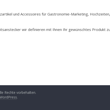
Holzartikel und Accessoires für Gastronomie-Marketing, Hochzeiten
itsanstecker wir definieren mit Ihnen Ihr gewünschtes Produkt z
Alle Rechte vorbehalten.
WordPress
.