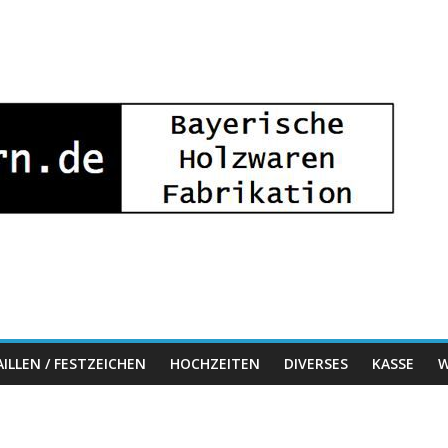
ILLEN / FESTZEICHEN
HOCHZEITEN
DIVERSES
KASSE
W