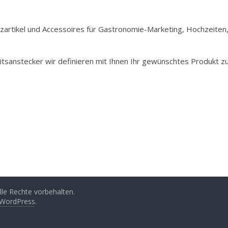
Holzartikel und Accessoires für Gastronomie-Marketing, Hochzeiten
itsanstecker wir definieren mit Ihnen Ihr gewünschtes Produkt z
Alle Rechte vorbehalten.
WordPress
.